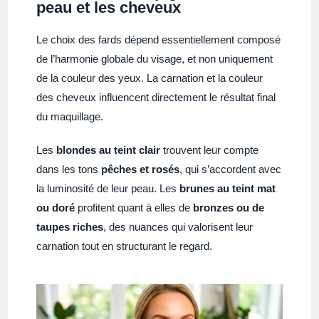
peau et les cheveux
Le choix des fards dépend essentiellement composé
de l’harmonie globale du visage, et non uniquement
de la couleur des yeux. La carnation et la couleur
des cheveux influencent directement le résultat final
du maquillage.
Les
blondes au teint clair
trouvent leur compte
dans les tons
pêches et rosés
, qui s’accordent avec
la luminosité de leur peau. Les
brunes au teint mat
ou doré
profitent quant à elles de
bronzes ou de
taupes riches
, des nuances qui valorisent leur
carnation tout en structurant le regard.