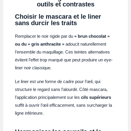
outils et contrastes
Choisir le mascara et le liner
sans durcir les traits
Remplacer le noir rigide par du
« brun chocolat »
ou du « gris anthracite »
adoucit naturellement
l’ensemble du maquillage. Ces teintes alternatives
évitent l’effet trop marqué que peut produire un eye-
liner noir classique.
Le liner est une forme de cadre pour l’œil, qui
structure le regard sans l’alourdir. Côté mascara,
l’application principalement sur les
cils supérieurs
suffit à ouvrir l’œil efficacement, sans surcharger la
ligne inférieure.