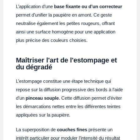
L’application d’une
base fixante ou d’un correcteur
permet d’unifier la paupière en amont. Ce geste
neutralise également les petites rougeurs, offrant
ainsi une surface homogène pour une application
plus précise des couleurs choisies.
Maîtriser l'art de l'estompage et
du dégradé
L’estompage constitue une étape technique qui
repose sur la diffusion progressive des bords à l’aide
d’un
pinceau souple
. Cette diffusion permet d’éviter
les démarcations nettes entre les différentes teintes
appliquées sur la paupière.
La superposition de
couches fines
présente un
intérêt particulier pour moduler l’intensité du résultat