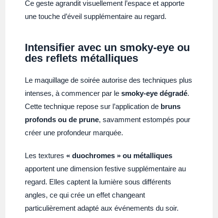
Ce geste agrandit visuellement l’espace et apporte
une touche d’éveil supplémentaire au regard.
Intensifier avec un smoky-eye ou
des reflets métalliques
Le maquillage de soirée autorise des techniques plus
intenses, à commencer par le
smoky-eye dégradé
.
Cette technique repose sur l’application de
bruns
profonds ou de prune
, savamment estompés pour
créer une profondeur marquée.
Les textures
« duochromes » ou métalliques
apportent une dimension festive supplémentaire au
regard. Elles captent la lumière sous différents
angles, ce qui crée un effet changeant
particulièrement adapté aux événements du soir.