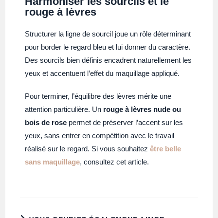
Harmoniser les sourcils et le
rouge à lèvres
Structurer la ligne de sourcil joue un rôle déterminant
pour border le regard bleu et lui donner du caractère.
Des sourcils bien définis encadrent naturellement les
yeux et accentuent l’effet du maquillage appliqué.
Pour terminer, l’équilibre des lèvres mérite une
attention particulière. Un
rouge à lèvres nude ou
bois de rose
permet de préserver l’accent sur les
yeux, sans entrer en compétition avec le travail
réalisé sur le regard. Si vous souhaitez
être belle
sans maquillage
, consultez cet article.