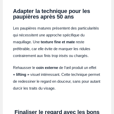
Adapter la technique pour les
paupières après 50 ans
Les paupières matures présentent des particularités
qui nécessitent une approche spécifique du
maquillage. Une
texture fine et mate
reste
préférable, car elle évite de marquer les ridules
contrairement aux finis trop irisés ou chargés.
Rehausser le
coin externe
de l’œil produit un effet
« lifting »
visuel intéressant. Cette technique permet
de redessiner le regard en douceur, sans pour autant
durcir les traits du visage.
Finaliser le regard avec les bons