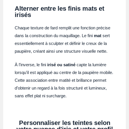
Alterner entre les finis mats et
irisés
Chaque texture de fard remplit une fonction précise
dans la construction du maquillage. Le fini
mat
sert
essentiellement à sculpter et définir le creux de la
paupière, créant ainsi une structure visuelle nette.
À l’inverse, le fini
irisé ou satiné
capte la lumière
lorsqu’il est appliqué au centre de la paupière mobile.
Cette association entre matité et brillance permet
d’obtenir un regard à la fois structuré et lumineux,
sans effet plat ni surcharge.
Personnaliser les teintes selon