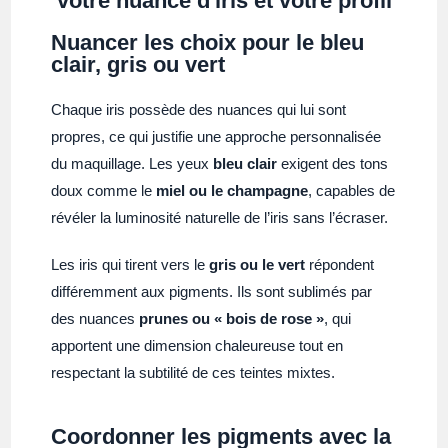
votre nuance d'iris et votre profil
Nuancer les choix pour le bleu
clair, gris ou vert
Chaque iris possède des nuances qui lui sont
propres, ce qui justifie une approche personnalisée
du maquillage. Les yeux
bleu clair
exigent des tons
doux comme le
miel ou le champagne
, capables de
révéler la luminosité naturelle de l’iris sans l’écraser.
Les iris qui tirent vers le
gris ou le vert
répondent
différemment aux pigments. Ils sont sublimés par
des nuances
prunes ou « bois de rose »
, qui
apportent une dimension chaleureuse tout en
respectant la subtilité de ces teintes mixtes.
Coordonner les pigments avec la