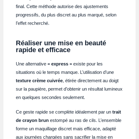
final. Cette méthode autorise des ajustements
progressifs, du plus discret au plus marqué, selon
l’effet recherché.
Réaliser une mise en beauté
rapide et efficace
Une alternative
« express »
existe pour les
situations où le temps manque. L’utilisation d’une
texture crème cuivrée
, étirée directement au doigt
sur la paupière, permet d’obtenir un résultat lumineux
en quelques secondes seulement.
Ce geste rapide se complète idéalement par un
trait
de crayon brun
estompé au ras de cils. L’ensemble
forme un maquillage discret mais efficace, adapté
aux journées chargées sans sacrifier la mise en