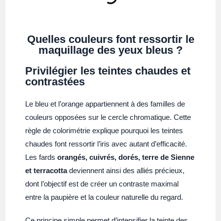
Quelles couleurs font ressortir le
maquillage des yeux bleus ?
Privilégier les teintes chaudes et
contrastées
Le bleu et l’orange appartiennent à des familles de
couleurs opposées sur le cercle chromatique. Cette
règle de colorimétrie explique pourquoi les teintes
chaudes font ressortir l’iris avec autant d’efficacité.
Les fards
orangés, cuivrés, dorés, terre de Sienne
et terracotta
deviennent ainsi des alliés précieux,
dont l’objectif est de créer un contraste maximal
entre la paupière et la couleur naturelle du regard.
Ce principe simple permet d’intensifier la teinte des