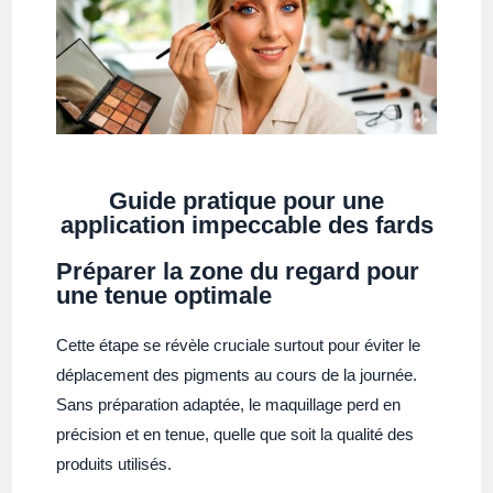
Guide pratique pour une
application impeccable des fards
Préparer la zone du regard pour
une tenue optimale
Cette étape se révèle cruciale surtout pour éviter le
déplacement des pigments au cours de la journée.
Sans préparation adaptée, le maquillage perd en
précision et en tenue, quelle que soit la qualité des
produits utilisés.