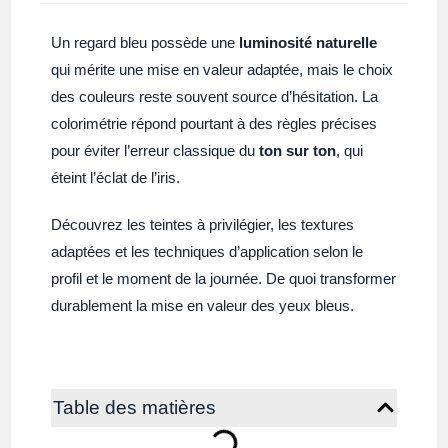
Un regard bleu possède une
luminosité naturelle
qui mérite une mise en valeur adaptée, mais le choix
des couleurs reste souvent source d’hésitation. La
colorimétrie répond pourtant à des règles précises
pour éviter l’erreur classique du
ton sur ton
, qui
éteint l’éclat de l’iris.
Découvrez les teintes à privilégier, les textures
adaptées et les techniques d’application selon le
profil et le moment de la journée. De quoi transformer
durablement la mise en valeur des yeux bleus.
Table des matières