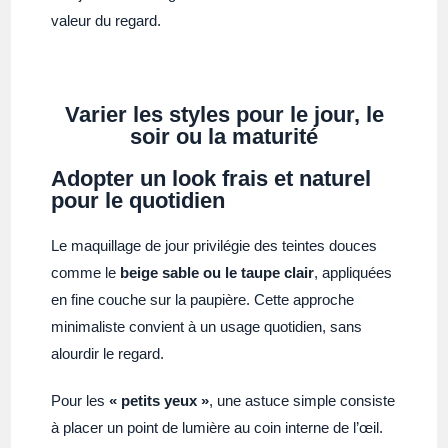
valeur du regard.
Varier les styles pour le jour, le
soir ou la maturité
Adopter un look frais et naturel
pour le quotidien
Le maquillage de jour privilégie des teintes douces
comme le
beige sable ou le taupe clair
, appliquées
en fine couche sur la paupière. Cette approche
minimaliste convient à un usage quotidien, sans
alourdir le regard.
Pour les
« petits yeux »
, une astuce simple consiste
à placer un point de lumière au coin interne de l’œil.