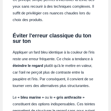
yeux sans recourir à des techniques complexes. Il
suffit de privilégier ces nuances chaudes lors du
choix des produits.
Éviter l'erreur classique du ton
sur ton
Appliquer un fard bleu identique à la couleur de l’iris
reste une erreur fréquente. Ce choix a tendance à
éteindre le regard
plutôt qu’à le mettre en valeur,
car l’œil ne perçoit plus de contraste entre la
paupière et l’iris. Par conséquent, il convient de se
tourner vers des alternatives plus structurantes.
Le
« bleu marine »
ou le
« gris anthracite »
constituent des options indispensables. Ces teintes
permettent de structurer le regard sans pour autant