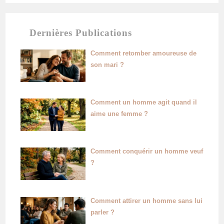
Dernières Publications
Comment retomber amoureuse de
son mari ?
Comment un homme agit quand il
aime une femme ?
Comment conquérir un homme veuf
?
Comment attirer un homme sans lui
parler ?