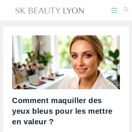
Comment maquiller des
yeux bleus pour les mettre
en valeur ?