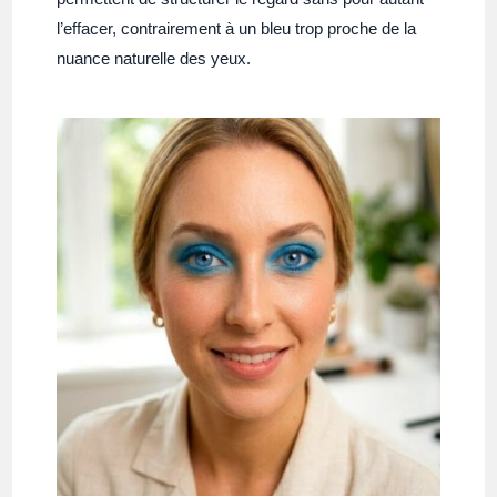
l’effacer, contrairement à un bleu trop proche de la
nuance naturelle des yeux.