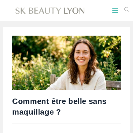
Comment être belle sans
maquillage ?