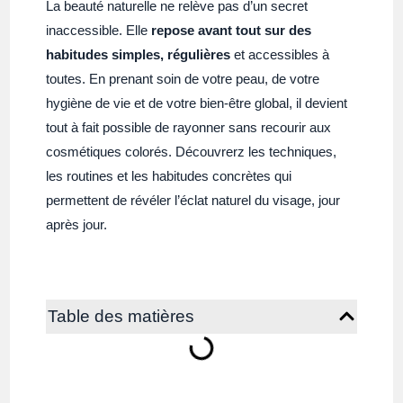
La beauté naturelle ne relève pas d’un secret
inaccessible. Elle
repose avant tout sur des
habitudes simples, régulières
et accessibles à
toutes. En prenant soin de votre peau, de votre
hygiène de vie et de votre bien-être global, il devient
tout à fait possible de rayonner sans recourir aux
cosmétiques colorés. Découvrerz les techniques,
les routines et les habitudes concrètes qui
permettent de révéler l’éclat naturel du visage, jour
après jour.
Table des matières