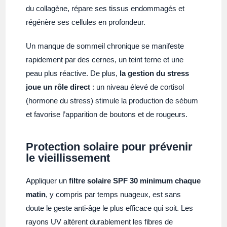
du collagène, répare ses tissus endommagés et
régénère ses cellules en profondeur.
Un manque de sommeil chronique se manifeste
rapidement par des cernes, un teint terne et une
peau plus réactive. De plus,
la gestion du stress
joue un rôle direct
: un niveau élevé de cortisol
(hormone du stress) stimule la production de sébum
et favorise l’apparition de boutons et de rougeurs.
Protection solaire pour prévenir
le vieillissement
Appliquer un
filtre solaire SPF 30 minimum chaque
matin
, y compris par temps nuageux, est sans
doute le geste anti-âge le plus efficace qui soit. Les
rayons UV altèrent durablement les fibres de