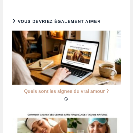
VOUS DEVRIEZ ÉGALEMENT AIMER
Quels sont les signes du vrai amour ?