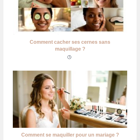
Comment cacher ses cernes sans
maquillage ?
Comment se maquiller pour un mariage ?