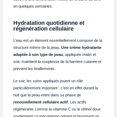
en quelques semaines.
Hydratation quotidienne et
régénération cellulaire
L’eau est un élément essentiellement composé de la
structure même de la peau.
Une crème hydratante
adaptée à son type de peau
, appliquée matin et
soir, maintient la souplesse de la barrière cutanée et
prévient les tiraillements.
Le soir, les soins appliqués jouent un rôle
particulièrement important : c’est en effet durant la
nuit que la peau entre dans sa phase de
renouvellement cellulaire actif
. Les actifs
régénérants comme la vitamine C ou le rétinol doux
soutiennent ce mécanisme naturel et favorisent un