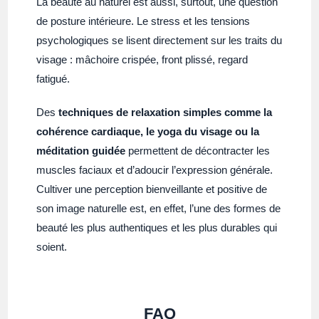
La beauté au naturel est aussi, surtout, une question
de posture intérieure. Le stress et les tensions
psychologiques se lisent directement sur les traits du
visage : mâchoire crispée, front plissé, regard
fatigué.
Des
techniques de relaxation simples comme la
cohérence cardiaque, le yoga du visage ou la
méditation guidée
permettent de décontracter les
muscles faciaux et d’adoucir l’expression générale.
Cultiver une perception bienveillante et positive de
son image naturelle est, en effet, l’une des formes de
beauté les plus authentiques et les plus durables qui
soient.
FAQ