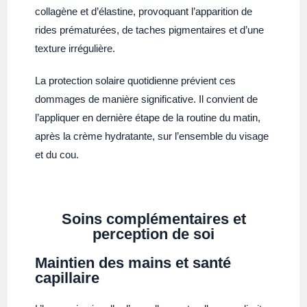
collagène et d’élastine, provoquant l’apparition de
rides prématurées, de taches pigmentaires et d’une
texture irrégulière.
La protection solaire quotidienne prévient ces
dommages de manière significative. Il convient de
l’appliquer en dernière étape de la routine du matin,
après la crème hydratante, sur l’ensemble du visage
et du cou.
Soins complémentaires et
perception de soi
Maintien des mains et santé
capillaire