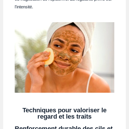
l’intensité.
Techniques pour valoriser le
regard et les traits
Renforcement durable des cils et