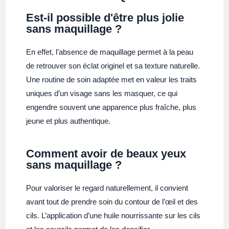
Est-il possible d'être plus jolie
sans maquillage ?
En effet, l’absence de maquillage permet à la peau
de retrouver son éclat originel et sa texture naturelle.
Une routine de soin adaptée met en valeur les traits
uniques d’un visage sans les masquer, ce qui
engendre souvent une apparence plus fraîche, plus
jeune et plus authentique.
Comment avoir de beaux yeux
sans maquillage ?
Pour valoriser le regard naturellement, il convient
avant tout de prendre soin du contour de l’œil et des
cils. L’application d’une huile nourrissante sur les cils