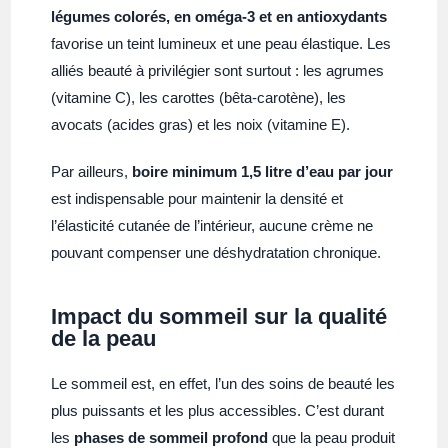
légumes colorés, en oméga-3 et en antioxydants
favorise un teint lumineux et une peau élastique. Les
alliés beauté à privilégier sont surtout : les agrumes
(vitamine C), les carottes (bêta-carotène), les
avocats (acides gras) et les noix (vitamine E).
Par ailleurs,
boire minimum 1,5 litre d’eau par jour
est indispensable pour maintenir la densité et
l’élasticité cutanée de l’intérieur, aucune crème ne
pouvant compenser une déshydratation chronique.
Impact du sommeil sur la qualité
de la peau
Le sommeil est, en effet, l’un des soins de beauté les
plus puissants et les plus accessibles. C’est durant
les
phases de sommeil profond
que la peau produit