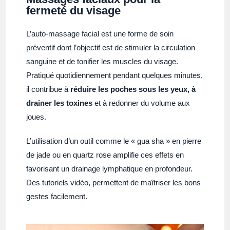
fermeté du visage
L’auto-massage facial est une forme de soin
préventif dont l’objectif est de stimuler la circulation
sanguine et de tonifier les muscles du visage.
Pratiqué quotidiennement pendant quelques minutes,
il contribue à
réduire les poches sous les yeux, à
drainer les toxines
et à redonner du volume aux
joues.
L’utilisation d’un outil comme le « gua sha » en pierre
de jade ou en quartz rose amplifie ces effets en
favorisant un drainage lymphatique en profondeur.
Des tutoriels vidéo, permettent de maîtriser les bons
gestes facilement.