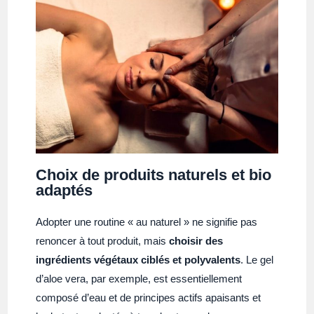
Choix de produits naturels et bio
adaptés
Adopter une routine « au naturel » ne signifie pas
renoncer à tout produit, mais
choisir des
ingrédients végétaux ciblés et polyvalents
. Le gel
d’aloe vera, par exemple, est essentiellement
composé d’eau et de principes actifs apaisants et