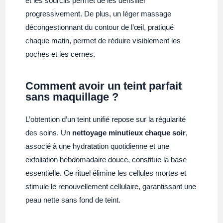
et les sourcils permet de les densifier
progressivement. De plus, un léger massage
décongestionnant du contour de l’œil, pratiqué
chaque matin, permet de réduire visiblement les
poches et les cernes.
Comment avoir un teint parfait
sans maquillage ?
L’obtention d’un teint unifié repose sur la régularité
des soins. Un
nettoyage minutieux chaque soir
,
associé à une hydratation quotidienne et une
exfoliation hebdomadaire douce, constitue la base
essentielle. Ce rituel élimine les cellules mortes et
stimule le renouvellement cellulaire, garantissant une
peau nette sans fond de teint.