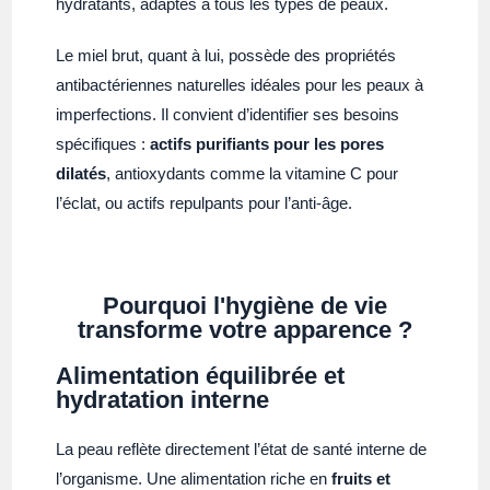
hydratants, adaptés à tous les types de peaux.
Le miel brut, quant à lui, possède des propriétés
antibactériennes naturelles idéales pour les peaux à
imperfections. Il convient d’identifier ses besoins
spécifiques :
actifs purifiants pour les pores
dilatés
, antioxydants comme la vitamine C pour
l’éclat, ou actifs repulpants pour l’anti-âge.
Pourquoi l'hygiène de vie
transforme votre apparence ?
Alimentation équilibrée et
hydratation interne
La peau reflète directement l’état de santé interne de
l’organisme. Une alimentation riche en
fruits et