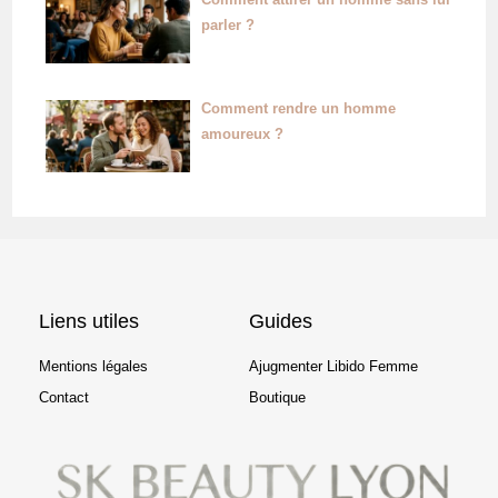
parler ?
Comment rendre un homme
amoureux ?
Liens utiles
Guides
Mentions légales
Ajugmenter Libido Femme
Contact
Boutique