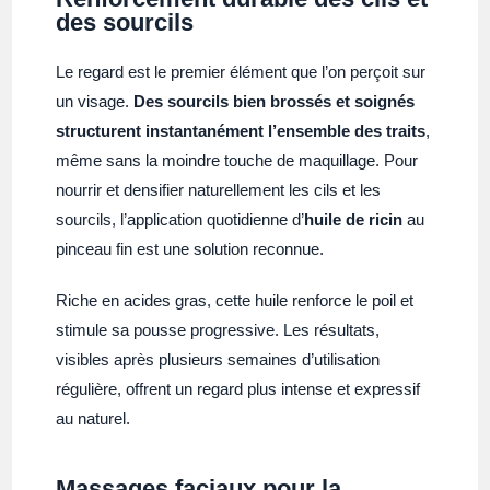
des sourcils
Le regard est le premier élément que l’on perçoit sur
un visage.
Des sourcils bien brossés et soignés
structurent instantanément l’ensemble des traits
,
même sans la moindre touche de maquillage. Pour
nourrir et densifier naturellement les cils et les
sourcils, l’application quotidienne d’
huile de ricin
au
pinceau fin est une solution reconnue.
Riche en acides gras, cette huile renforce le poil et
stimule sa pousse progressive. Les résultats,
visibles après plusieurs semaines d’utilisation
régulière, offrent un regard plus intense et expressif
au naturel.
Massages faciaux pour la