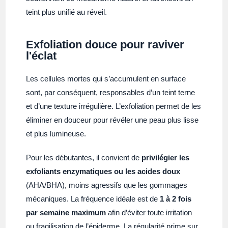
teint plus unifié au réveil.
Exfoliation douce pour raviver
l'éclat
Les cellules mortes qui s’accumulent en surface
sont, par conséquent, responsables d’un teint terne
et d’une texture irrégulière. L’exfoliation permet de les
éliminer en douceur pour révéler une peau plus lisse
et plus lumineuse.
Pour les débutantes, il convient de
privilégier les
exfoliants enzymatiques ou les acides doux
(AHA/BHA), moins agressifs que les gommages
mécaniques. La fréquence idéale est de
1 à 2 fois
par semaine maximum
afin d’éviter toute irritation
ou fragilisation de l’épiderme. La régularité prime sur