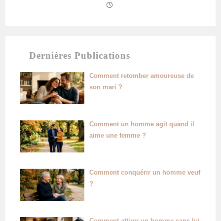
Dernières Publications
Comment retomber amoureuse de
son mari ?
Comment un homme agit quand il
aime une femme ?
Comment conquérir un homme veuf
?
Comment attirer un homme sans lui