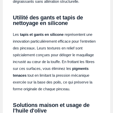
dégraissants sans altération structurelle.
Utilité des gants et tapis de
nettoyage en silicone
Les
tapis et gants en silicone
représentent une
innovation particulièrement efficace pour l’entretien
des pinceaux. Leurs textures en relief sont
spécialement conçues pour déloger le maquillage
incrusté au cœur de la touffe. En frottant les fibres
sur ces surfaces, vous éliminez les
pigments
tenaces
tout en limitant la pression mécanique
exercée sur la base des poils, ce qui préserve la
forme originale de chaque pinceau.
Solutions maison et usage de
l'huile d'olive