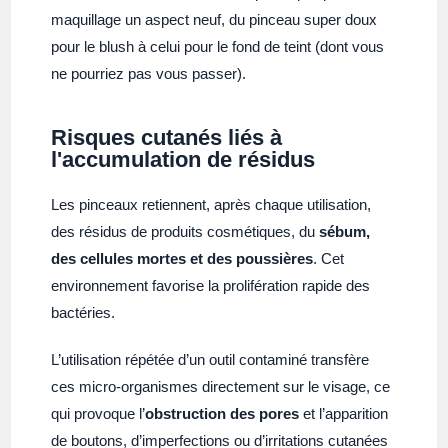
maquillage un aspect neuf, du pinceau super doux
pour le blush à celui pour le fond de teint (dont vous
ne pourriez pas vous passer).
Risques cutanés liés à
l'accumulation de résidus
Les pinceaux retiennent, après chaque utilisation,
des résidus de produits cosmétiques, du
sébum,
des cellules mortes et des poussières
. Cet
environnement favorise la prolifération rapide des
bactéries.
L’utilisation répétée d’un outil contaminé transfère
ces micro-organismes directement sur le visage, ce
qui provoque l’
obstruction des pores
et l’apparition
de boutons, d’imperfections ou d’irritations cutanées