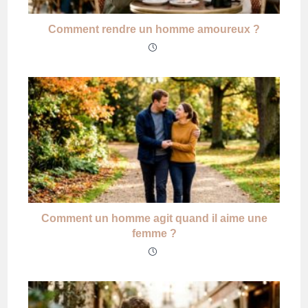
Comment rendre un homme amoureux ?
Comment un homme agit quand il aime une
femme ?