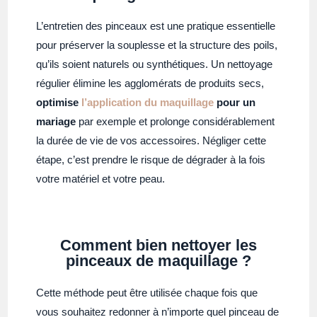
L’entretien des pinceaux est une pratique essentielle
pour préserver la souplesse et la structure des poils,
qu’ils soient naturels ou synthétiques. Un nettoyage
régulier élimine les agglomérats de produits secs,
optimise
l’application du maquillage
pour un
mariage
par exemple et prolonge considérablement
la durée de vie de vos accessoires. Négliger cette
étape, c’est prendre le risque de dégrader à la fois
votre matériel et votre peau.
Comment bien nettoyer les
pinceaux de maquillage ?
Cette méthode peut être utilisée chaque fois que
vous souhaitez redonner à n’importe quel pinceau de