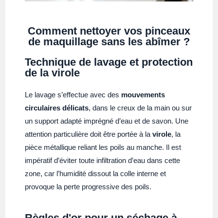
Comment nettoyer vos pinceaux
de maquillage sans les abîmer ?
Technique de lavage et protection
de la virole
Le lavage s’effectue avec des
mouvements
circulaires délicats
, dans le creux de la main ou sur
un support adapté imprégné d’eau et de savon. Une
attention particulière doit être portée à la
virole
, la
pièce métallique reliant les poils au manche. Il est
impératif d’éviter toute infiltration d’eau dans cette
zone, car l’humidité dissout la colle interne et
provoque la perte progressive des poils.
Règles d'or pour un séchage à