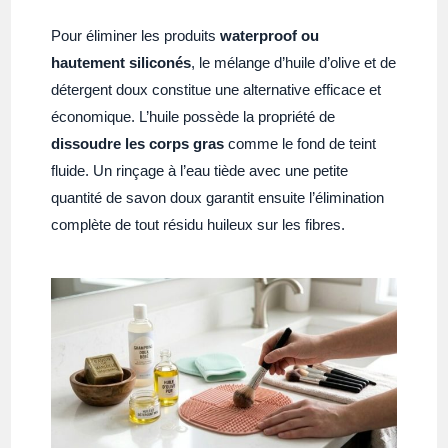
Pour éliminer les produits
waterproof ou
hautement siliconés
, le mélange d’huile d’olive et de
détergent doux constitue une alternative efficace et
économique. L’huile possède la propriété de
dissoudre les corps gras
comme le fond de teint
fluide. Un rinçage à l’eau tiède avec une petite
quantité de savon doux garantit ensuite l’élimination
complète de tout résidu huileux sur les fibres.