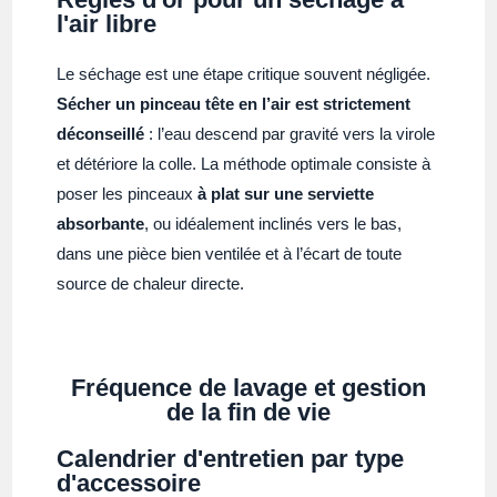
l'air libre
Le séchage est une étape critique souvent négligée.
Sécher un pinceau tête en l’air est strictement
déconseillé
: l’eau descend par gravité vers la virole
et détériore la colle. La méthode optimale consiste à
poser les pinceaux
à plat sur une serviette
absorbante
, ou idéalement inclinés vers le bas,
dans une pièce bien ventilée et à l’écart de toute
source de chaleur directe.
Fréquence de lavage et gestion
de la fin de vie
Calendrier d'entretien par type
d'accessoire