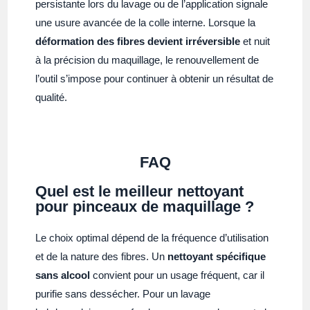
persistante lors du lavage ou de l’application signale
une usure avancée de la colle interne. Lorsque la
déformation des fibres devient irréversible
et nuit
à la précision du maquillage, le renouvellement de
l’outil s’impose pour continuer à obtenir un résultat de
qualité.
FAQ
Quel est le meilleur nettoyant
pour pinceaux de maquillage ?
Le choix optimal dépend de la fréquence d’utilisation
et de la nature des fibres. Un
nettoyant spécifique
sans alcool
convient pour un usage fréquent, car il
purifie sans dessécher. Pour un lavage