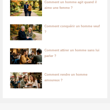
Comment un homme agit quand il
aime une femme ?
Comment conquérir un homme veuf
?
Comment attirer un homme sans lui
parler ?
Comment rendre un homme
amoureux ?