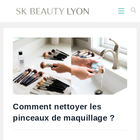
Comment nettoyer les
pinceaux de maquillage ?