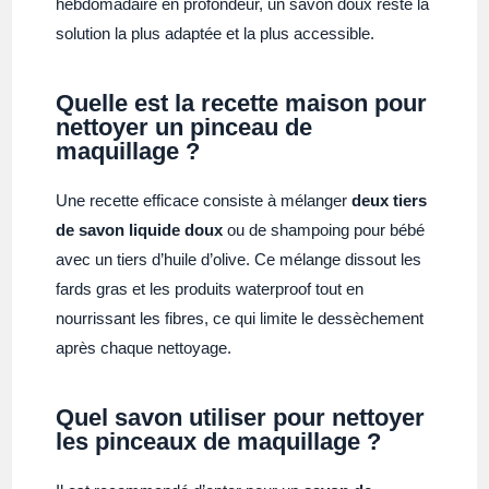
hebdomadaire en profondeur, un savon doux reste la
solution la plus adaptée et la plus accessible.
Quelle est la recette maison pour
nettoyer un pinceau de
maquillage ?
Une recette efficace consiste à mélanger
deux tiers
de savon liquide doux
ou de shampoing pour bébé
avec un tiers d’huile d’olive. Ce mélange dissout les
fards gras et les produits waterproof tout en
nourrissant les fibres, ce qui limite le dessèchement
après chaque nettoyage.
Quel savon utiliser pour nettoyer
les pinceaux de maquillage ?