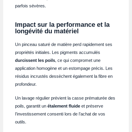
parfois sévères.
Impact sur la performance et la
longévité du matériel
Un pinceau saturé de matière perd rapidement ses
propriétés initiales. Les pigments accumulés
durcissent les poils
, ce qui compromet une
application homogène et un estompage précis. Les
résidus incrustés dessèchent également la fibre en
profondeur.
Un lavage régulier prévient la casse prématurée des
poils, garantit un
étalement fluide
et préserve
l’investissement consenti lors de l’achat de vos
outils.