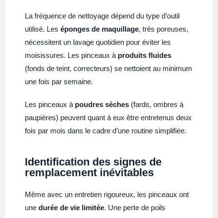
La fréquence de nettoyage dépend du type d’outil
utilisé. Les
éponges de maquillage
, très poreuses,
nécessitent un lavage quotidien pour éviter les
moisissures. Les pinceaux à
produits fluides
(fonds de teint, correcteurs) se nettoient au minimum
une fois par semaine.
Les pinceaux à
poudres sèches
(fards, ombres à
paupières) peuvent quant à eux être entretenus deux
fois par mois dans le cadre d’une routine simplifiée.
Identification des signes de
remplacement inévitables
Même avec un entretien rigoureux, les pinceaux ont
une
durée de vie limitée
. Une perte de poils