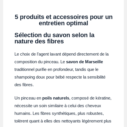
5 produits et accessoires pour un
entretien optimal
Sélection du savon selon la
nature des fibres
Le choix de l’agent lavant dépend directement de la
composition du pinceau. Le
savon de Marseille
traditionnel purifie en profondeur, tandis que le
shampoing doux pour bébé respecte la sensibilité
des fibres.
Un pinceau en
poils naturels
, composé de kératine,
nécessite un soin similaire à celui des cheveux
humains. Les fibres synthétiques, plus robustes,
tolèrent quant à elles des nettoyants légèrement plus