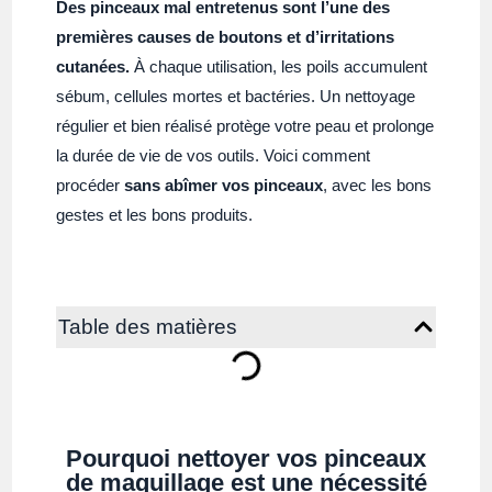
Des pinceaux mal entretenus sont l’une des
premières causes de boutons et d’irritations
cutanées.
À chaque utilisation, les poils accumulent
sébum, cellules mortes et bactéries. Un nettoyage
régulier et bien réalisé protège votre peau et prolonge
la durée de vie de vos outils. Voici comment
procéder
sans abîmer vos pinceaux
, avec les bons
gestes et les bons produits.
Table des matières
Pourquoi nettoyer vos pinceaux
de maquillage est une nécessité